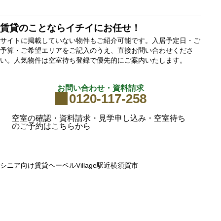
賃貸のことならイチイにお任せ！
サイトに掲載していない物件もご紹介可能です。入居予定日・ご
予算・ご希望エリアをご記入のうえ、直接お問い合わせくださ
い。人気物件は空室待ち登録で優先的にご案内いたします。
お問い合わせ・資料請求
0120-117-258
空室の確認・資料請求・見学申し込み・空室待ち
のご予約はこちらから
シニア向け賃貸
ヘーベルVillage
駅近
横須賀市